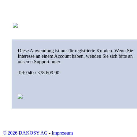
Diese Anwendung ist nur für registrierte Kunden. Wenn Sie
Interesse an einem Account haben, wenden Sie sich bitte an
unseren Support unter
Tel: 040 / 378 609 90
© 2026 DAKOSY AG
-
Impressum